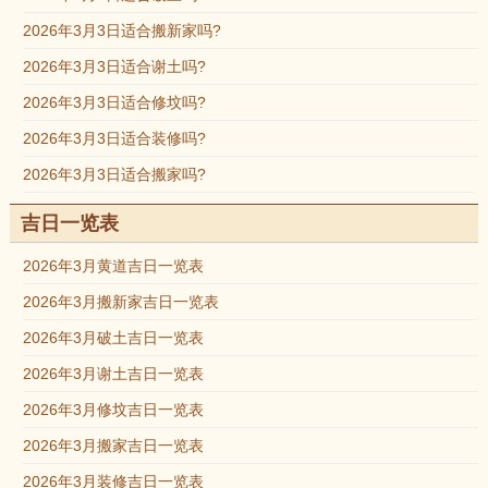
2026年3月3日适合搬新家吗?
2026年3月3日适合谢土吗?
2026年3月3日适合修坟吗?
2026年3月3日适合装修吗?
2026年3月3日适合搬家吗?
吉日一览表
2026年3月黄道吉日一览表
2026年3月搬新家吉日一览表
2026年3月破土吉日一览表
2026年3月谢土吉日一览表
2026年3月修坟吉日一览表
2026年3月搬家吉日一览表
2026年3月装修吉日一览表