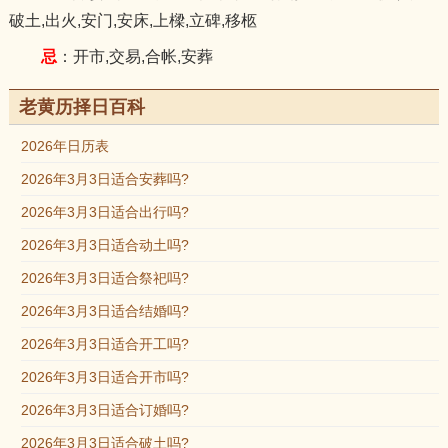
破土,出火,安门,安床,上樑,立碑,移柩
忌
：开市,交易,合帐,安葬
老黄历择日百科
2026年日历表
2026年3月3日适合安葬吗?
2026年3月3日适合出行吗?
2026年3月3日适合动土吗?
2026年3月3日适合祭祀吗?
2026年3月3日适合结婚吗?
2026年3月3日适合开工吗?
2026年3月3日适合开市吗?
2026年3月3日适合订婚吗?
2026年3月3日适合破土吗?