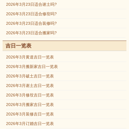
2026年3月23日适合谢土吗?
2026年3月23日适合修坟吗?
2026年3月23日适合装修吗?
2026年3月23日适合搬家吗?
吉日一览表
2026年3月黄道吉日一览表
2026年3月搬新家吉日一览表
2026年3月破土吉日一览表
2026年3月谢土吉日一览表
2026年3月修坟吉日一览表
2026年3月搬家吉日一览表
2026年3月装修吉日一览表
2026年3月订婚吉日一览表