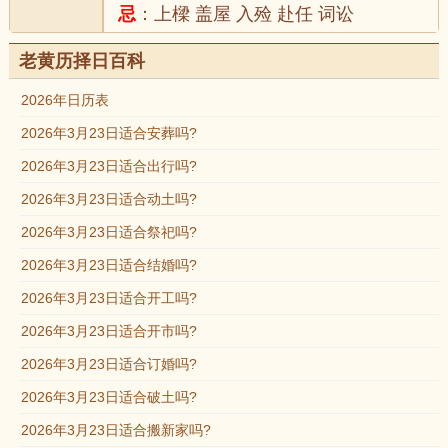
忌
：上樑 盖屋 入殓 赴任 词讼
老黄历择日百科
2026年日历表
2026年3月23日适合安葬吗?
2026年3月23日适合出行吗?
2026年3月23日适合动土吗?
2026年3月23日适合祭祀吗?
2026年3月23日适合结婚吗?
2026年3月23日适合开工吗?
2026年3月23日适合开市吗?
2026年3月23日适合订婚吗?
2026年3月23日适合破土吗?
2026年3月23日适合搬新家吗?