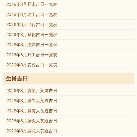
2026年3月开市吉日一览表
2026年3月动土吉日一览表
2026年3月出行吉日一览表
2026年3月祭祀吉日一览表
2026年3月结婚吉日一览表
2026年3月开工吉日一览表
2026年3月安葬吉日一览表
生肖吉日
2026年3月属鼠人黄道吉日
2026年3月属牛人黄道吉日
2026年3月属虎人黄道吉日
2026年3月属兔人黄道吉日
2026年3月属龙人黄道吉日