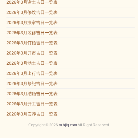
2026年3月谢土吉日一览表
2026年3月修坟吉日一览表
2026年3月搬家吉日一览表
2026年3月装修吉日一览表
2026年3月订婚吉日一览表
2026年3月开市吉日一览表
2026年3月动土吉日一览表
2026年3月出行吉日一览表
2026年3月祭祀吉日一览表
2026年3月结婚吉日一览表
2026年3月开工吉日一览表
2026年3月安葬吉日一览表
Copyright © 2026
m.bjiq.com
All Right Reserved.