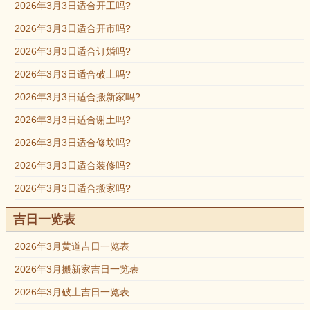
2026年3月3日适合开工吗?
2026年3月3日适合开市吗?
2026年3月3日适合订婚吗?
2026年3月3日适合破土吗?
2026年3月3日适合搬新家吗?
2026年3月3日适合谢土吗?
2026年3月3日适合修坟吗?
2026年3月3日适合装修吗?
2026年3月3日适合搬家吗?
吉日一览表
2026年3月黄道吉日一览表
2026年3月搬新家吉日一览表
2026年3月破土吉日一览表