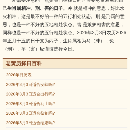
还需要注意的一点是我们在择日的时候要尽量避免和自
己
生肖属相冲、刑、害的日子
。冲 就是相冲的意思，好比水
火相冲，这是最不好的一种的五行相处状态。刑 是刑罚的意
思，也是一种不好的五地相处状态。害 是嫉妒相害的意思，
同样也是一种不好的五行相处状态。2026年3月3日农历2026
年正月十五的日干支为丙子，生肖属相为马（冲），兔
（刑），羊（害）应谨慎选择今日。
老黄历择日百科
2026年日历表
2026年3月3日适合安葬吗?
2026年3月3日适合出行吗?
2026年3月3日适合动土吗?
2026年3月3日适合祭祀吗?
2026年3月3日适合结婚吗?