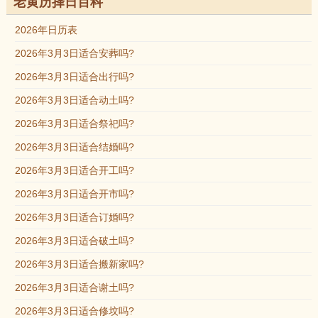
老黄历择日百科
2026年日历表
2026年3月3日适合安葬吗?
2026年3月3日适合出行吗?
2026年3月3日适合动土吗?
2026年3月3日适合祭祀吗?
2026年3月3日适合结婚吗?
2026年3月3日适合开工吗?
2026年3月3日适合开市吗?
2026年3月3日适合订婚吗?
2026年3月3日适合破土吗?
2026年3月3日适合搬新家吗?
2026年3月3日适合谢土吗?
2026年3月3日适合修坟吗?