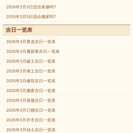
2026年3月3日适合装修吗?
2026年3月3日适合搬家吗?
吉日一览表
2026年3月黄道吉日一览表
2026年3月搬新家吉日一览表
2026年3月破土吉日一览表
2026年3月谢土吉日一览表
2026年3月修坟吉日一览表
2026年3月搬家吉日一览表
2026年3月装修吉日一览表
2026年3月订婚吉日一览表
2026年3月开市吉日一览表
2026年3月动土吉日一览表