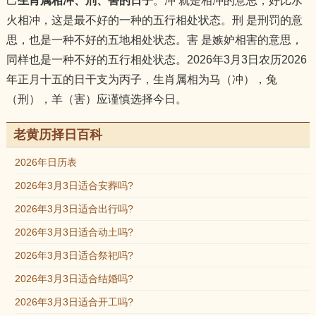
己
生肖属相冲、刑、害的日子
。冲 就是相冲的意思，好比水
火相冲，这是最不好的一种的五行相处状态。刑 是刑罚的意
思，也是一种不好的五地相处状态。害 是嫉妒相害的意思，
同样也是一种不好的五行相处状态。2026年3月3日农历2026
年正月十五的日干支为丙子，生肖属相为马（冲），兔
（刑），羊（害）应谨慎选择今日。
老黄历择日百科
2026年日历表
2026年3月3日适合安葬吗?
2026年3月3日适合出行吗?
2026年3月3日适合动土吗?
2026年3月3日适合祭祀吗?
2026年3月3日适合结婚吗?
2026年3月3日适合开工吗?