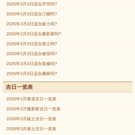
2026年3月3日适合开市吗?
2026年3月3日适合订婚吗?
2026年3月3日适合破土吗?
2026年3月3日适合搬新家吗?
2026年3月3日适合谢土吗?
2026年3月3日适合修坟吗?
2026年3月3日适合装修吗?
2026年3月3日适合搬家吗?
吉日一览表
2026年3月黄道吉日一览表
2026年3月搬新家吉日一览表
2026年3月破土吉日一览表
2026年3月谢土吉日一览表