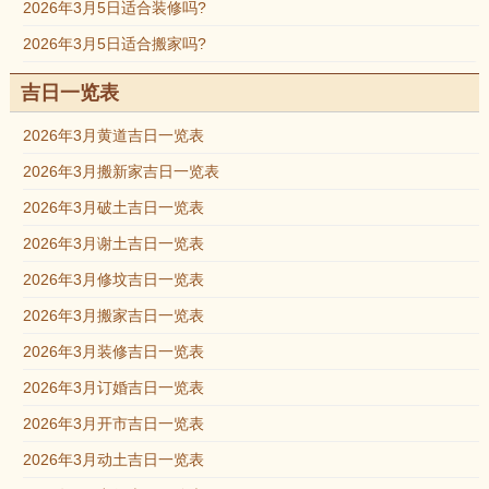
2026年3月5日适合装修吗?
2026年3月5日适合搬家吗?
吉日一览表
2026年3月黄道吉日一览表
2026年3月搬新家吉日一览表
2026年3月破土吉日一览表
2026年3月谢土吉日一览表
2026年3月修坟吉日一览表
2026年3月搬家吉日一览表
2026年3月装修吉日一览表
2026年3月订婚吉日一览表
2026年3月开市吉日一览表
2026年3月动土吉日一览表