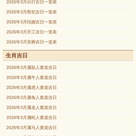
2026年3月出行吉日一览表
2026年3月祭祀吉日一览表
2026年3月结婚吉日一览表
2026年3月开工吉日一览表
2026年3月安葬吉日一览表
生肖吉日
2026年3月属鼠人黄道吉日
2026年3月属牛人黄道吉日
2026年3月属虎人黄道吉日
2026年3月属兔人黄道吉日
2026年3月属龙人黄道吉日
2026年3月属蛇人黄道吉日
2026年3月属马人黄道吉日