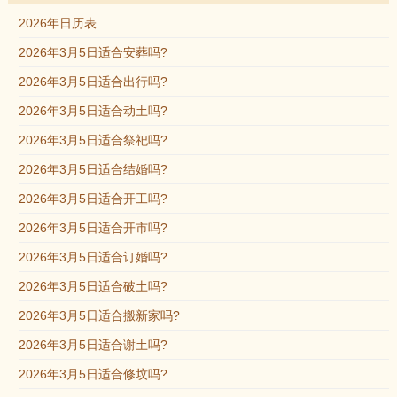
2026年日历表
2026年3月5日适合安葬吗?
2026年3月5日适合出行吗?
2026年3月5日适合动土吗?
2026年3月5日适合祭祀吗?
2026年3月5日适合结婚吗?
2026年3月5日适合开工吗?
2026年3月5日适合开市吗?
2026年3月5日适合订婚吗?
2026年3月5日适合破土吗?
2026年3月5日适合搬新家吗?
2026年3月5日适合谢土吗?
2026年3月5日适合修坟吗?