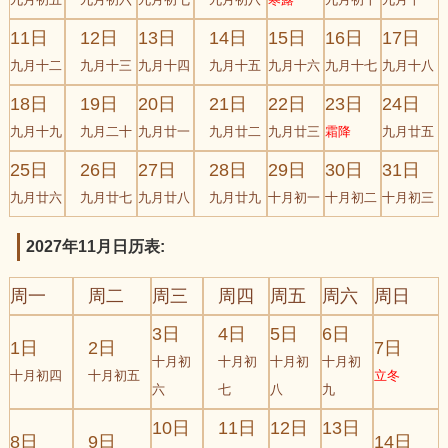
11日
12日
13日
14日
15日
16日
17日
九月十二
九月十三
九月十四
九月十五
九月十六
九月十七
九月十八
18日
19日
20日
21日
22日
23日
24日
九月十九
九月二十
九月廿一
九月廿二
九月廿三
霜降
九月廿五
25日
26日
27日
28日
29日
30日
31日
九月廿六
九月廿七
九月廿八
九月廿九
十月初一
十月初二
十月初三
2027年11月日历表:
周一
周二
周三
周四
周五
周六
周日
3日
4日
5日
6日
1日
2日
7日
十月初
十月初
十月初
十月初
十月初四
十月初五
立冬
六
七
八
九
10日
11日
12日
13日
8日
9日
14日