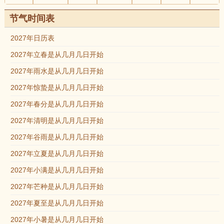
节气时间表
2027年日历表
2027年立春是从几月几日开始
2027年雨水是从几月几日开始
2027年惊蛰是从几月几日开始
2027年春分是从几月几日开始
2027年清明是从几月几日开始
2027年谷雨是从几月几日开始
2027年立夏是从几月几日开始
2027年小满是从几月几日开始
2027年芒种是从几月几日开始
2027年夏至是从几月几日开始
2027年小暑是从几月几日开始