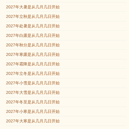
2027年大暑是从几月几日开始
2027年立秋是从几月几日开始
2027年处暑是从几月几日开始
2027年白露是从几月几日开始
2027年秋分是从几月几日开始
2027年寒露是从几月几日开始
2027年霜降是从几月几日开始
2027年立冬是从几月几日开始
2027年小雪是从几月几日开始
2027年大雪是从几月几日开始
2027年冬至是从几月几日开始
2027年小寒是从几月几日开始
2027年大寒是从几月几日开始