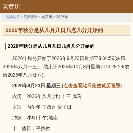
老黄历
当前位置：
黄历查询
>
老黄历
>
2026年
2026年秋分是从几月几日几点几分开始的
2026年秋分是从几月几日几点几分开始的
2026年秋分开始于2026年9月23日星期三8:04:56(农历
2026年八月十三)。结束于2026年10月8日星期四14:28:59(农
历2026年八月廿八)。
2026年9月23日 星期三
(点击查看此日完整黄历喜忌)
农历：2026年八月 (小) 十三 属马
岁次：丙午年 丁酉月 庚子日
冲煞：沖马(甲午)煞南
十二值日：平执位