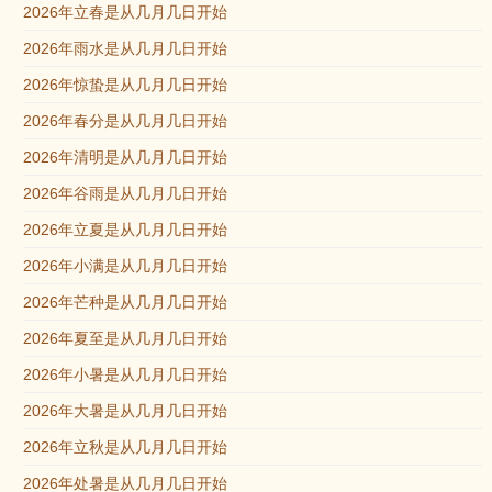
2026年立春是从几月几日开始
2026年雨水是从几月几日开始
2026年惊蛰是从几月几日开始
2026年春分是从几月几日开始
2026年清明是从几月几日开始
2026年谷雨是从几月几日开始
2026年立夏是从几月几日开始
2026年小满是从几月几日开始
2026年芒种是从几月几日开始
2026年夏至是从几月几日开始
2026年小暑是从几月几日开始
2026年大暑是从几月几日开始
2026年立秋是从几月几日开始
2026年处暑是从几月几日开始